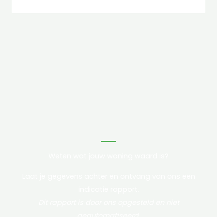
Weten wat jouw woning waard is?
Laat je gegevens achter en ontvang van ons een
indicatie rapport.
Dit rapport is door ons opgesteld en niet
geautomatiseerd.