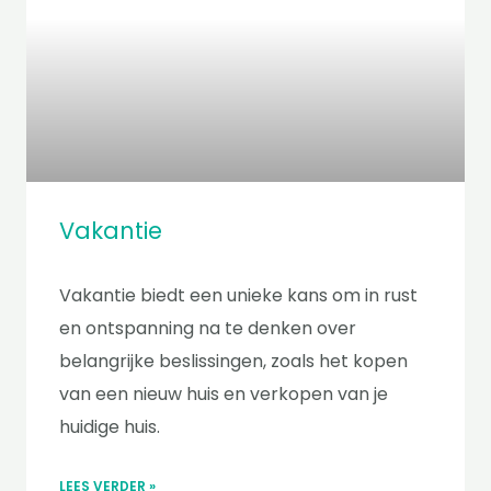
Vakantie
Vakantie biedt een unieke kans om in rust
en ontspanning na te denken over
belangrijke beslissingen, zoals het kopen
van een nieuw huis en verkopen van je
huidige huis.
LEES VERDER »