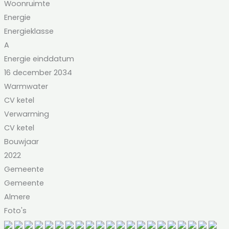
Woonruimte
Energie
Energieklasse
A
Energie einddatum
16 december 2034
Warmwater
CV ketel
Verwarming
CV ketel
Bouwjaar
2022
Gemeente
Gemeente
Almere
Foto's