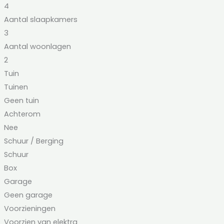
4
Aantal slaapkamers
3
Aantal woonlagen
2
Tuin
Tuinen
Geen tuin
Achterom
Nee
Schuur / Berging
Schuur
Box
Garage
Geen garage
Voorzieningen
Voorzien van elektra