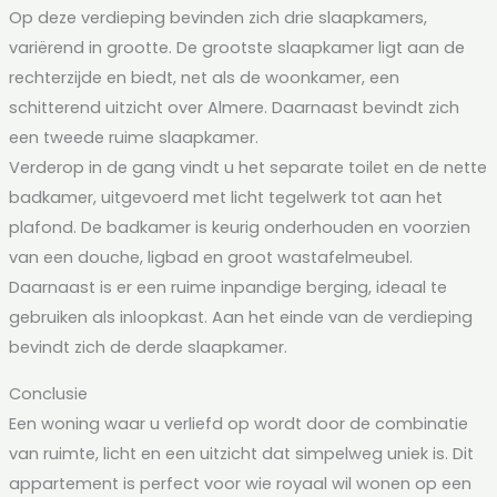
Op deze verdieping bevinden zich drie slaapkamers,
variërend in grootte. De grootste slaapkamer ligt aan de
rechterzijde en biedt, net als de woonkamer, een
schitterend uitzicht over Almere. Daarnaast bevindt zich
een tweede ruime slaapkamer.
Verderop in de gang vindt u het separate toilet en de nette
badkamer, uitgevoerd met licht tegelwerk tot aan het
plafond. De badkamer is keurig onderhouden en voorzien
van een douche, ligbad en groot wastafelmeubel.
Daarnaast is er een ruime inpandige berging, ideaal te
gebruiken als inloopkast. Aan het einde van de verdieping
bevindt zich de derde slaapkamer.
Conclusie
Een woning waar u verliefd op wordt door de combinatie
van ruimte, licht en een uitzicht dat simpelweg uniek is. Dit
appartement is perfect voor wie royaal wil wonen op een