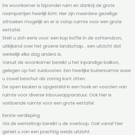
De woonkamer is bijzonder ruim en dankzij de grote
raampartijen heerlijk licht. Hier zijn meerdere gezellige
zithoeken mogelijk en er is volop ruimte voor een grote
eettafel.
Stelt u zich eens voor: een kop koffie in de ochtendzon,
uitkijkend over het groene landschap… een uitzicht dat
werkelijk elke dag anders is.
Vanuit de woonkamer bereikt u het inpandige balkon,
gelegen op het zuidoosten. Een heerlijke buitenruimte waar
u zowel beschut als zonnig kunt zitten.
De open keuken is opgesteld in een hoek en voorzien van
ruimte voor diverse inbouwapparatuur. Ook hier is
voldoende ruimte voor een grote eettafel.
Eerste verdieping
Via de wenteltrap bereikt u de overloop. Ook vanaf hier
geniet u van een prachtig weids uitzicht.