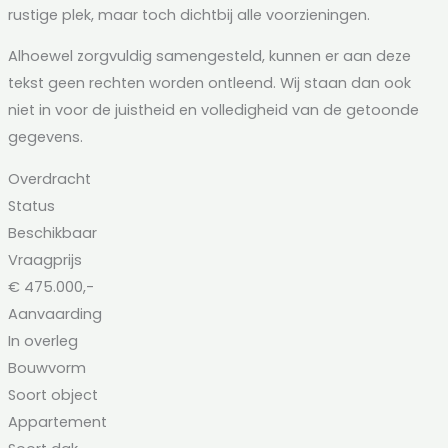
rustige plek, maar toch dichtbij alle voorzieningen.
Alhoewel zorgvuldig samengesteld, kunnen er aan deze
tekst geen rechten worden ontleend. Wij staan dan ook
niet in voor de juistheid en volledigheid van de getoonde
gegevens.
Overdracht
Status
Beschikbaar
Vraagprijs
€ 475.000,-
Aanvaarding
In overleg
Bouwvorm
Soort object
Appartement