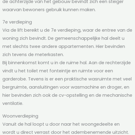
de achterzijde van het gebouw bevindt zich een steiger
waarvan bewoners gebruik kunnen maken.
7e verdieping
Via de lift bereikt u de 7e verdieping, waar de entree van de
woning zich bevindt. De gemeenschappelijke hal deelt u
met slechts twee andere appartementen. Hier bevinden
zich tevens de meterkasten.
Bij binnenkomst komt u in de ruime hal. Aan de rechterzijde
vindt u het toilet met fonteintje en ruimte voor een
garderobe. Tevens is er een praktische wasruimte met veel
bergruimte, aansluitingen voor wasmachine en droger, en
hier bevinden zich ook de cv-opstelling en de mechanische
ventilatie.
Woonverdieping
Vanuit de hal loopt u door naar het woongedeelte en
wordt u direct verrast door het adembenemende uitzicht.