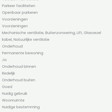
Parkeer faciliteiten
Openbaar parkeren
Voorzieningen
Voorzieningen
Mechanische ventilatie, Buitenzonwering, Lift, Glasvezel
kabel, Natuurlijke ventilatie
Onderhoud
Permanente bewoning
Ja
Onderhoud binnen
Redelijk
Onderhoud buiten
Goed
Huidig gebruik
Woonruimte
Huidige bestemming