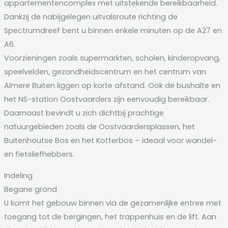
appartementencomplex met uitstekende bereikbaarheid.
Dankzij de nabijgelegen uitvalsroute richting de
Spectrumdreef bent u binnen enkele minuten op de A27 en
A6.
Voorzieningen zoals supermarkten, scholen, kinderopvang,
speelvelden, gezondheidscentrum en het centrum van
Almere Buiten liggen op korte afstand. Ook de bushalte en
het NS-station Oostvaarders zijn eenvoudig bereikbaar.
Daarnaast bevindt u zich dichtbij prachtige
natuurgebieden zoals de Oostvaardersplassen, het
Buitenhoutse Bos en het Kotterbos – ideaal voor wandel-
en fietsliefhebbers.
Indeling
Begane grond
U komt het gebouw binnen via de gezamenlijke entree met
toegang tot de bergingen, het trappenhuis en de lift. Aan