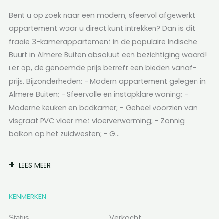
Bent u op zoek naar een modern, sfeervol afgewerkt
appartement waar u direct kunt intrekken? Dan is dit
fraaie 3-kamerappartement in de populaire Indische
Buurt in Almere Buiten absoluut een bezichtiging waard!
Let op, de genoemde prijs betreft een bieden vanaf-
prijs. Bijzonderheden: - Modern appartement gelegen in
Almere Buiten; - Sfeervolle en instapklare woning; -
Moderne keuken en badkamer; - Geheel voorzien van
visgraat PVC vloer met vloerverwarming; - Zonnig
balkon op het zuidwesten; - G...
LEES MEER
KENMERKEN
Verkocht
Status